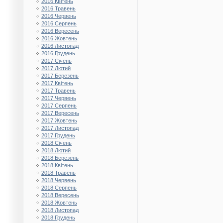
2016 Квітень
2016 Травень
2016 Червень
2016 Серпень
2016 Вересень
2016 Жовтень
2016 Листопад
2016 Грудень
2017 Січень
2017 Лютий
2017 Березень
2017 Квітень
2017 Травень
2017 Червень
2017 Серпень
2017 Вересень
2017 Жовтень
2017 Листопад
2017 Грудень
2018 Січень
2018 Лютий
2018 Березень
2018 Квітень
2018 Травень
2018 Червень
2018 Серпень
2018 Вересень
2018 Жовтень
2018 Листопад
2018 Грудень