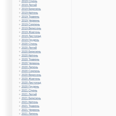
2019 Січень
2019 Лютий
2019 Березень
2019 Квітень
2019 Травень
2019 Червень
2019 Серпень
2019 Вересень
2019 Жовтень
2019 Листопад
2019 Грудень
2020 Січень
2020 Лютий
2020 Березень
2020 Квітень
2020 Травень
2020 Червень
2020 Липень
2020 Серпень
2020 Вересень
2020 Жовтень
2020 Листопад
2020 Грудень
2021 Січень
2021 Лютий
2021 Березень
2021 Квітень
2021 Травень
2021 Червень
2021 Липень