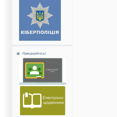
Приєднуйтесь!