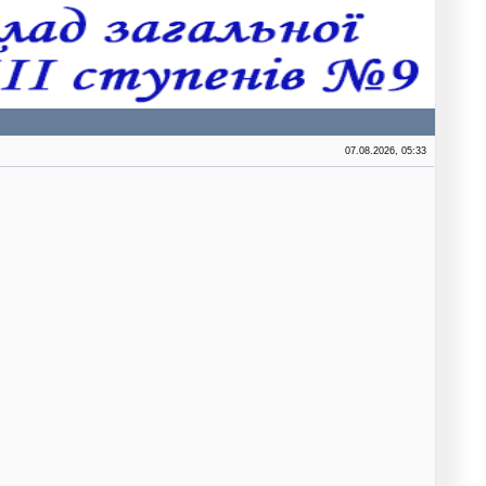
07.08.2026, 05:33