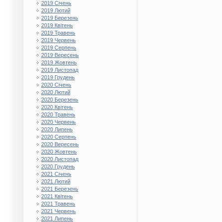
2019 Січень
2019 Лютий
2019 Березень
2019 Квітень
2019 Травень
2019 Червень
2019 Серпень
2019 Вересень
2019 Жовтень
2019 Листопад
2019 Грудень
2020 Січень
2020 Лютий
2020 Березень
2020 Квітень
2020 Травень
2020 Червень
2020 Липень
2020 Серпень
2020 Вересень
2020 Жовтень
2020 Листопад
2020 Грудень
2021 Січень
2021 Лютий
2021 Березень
2021 Квітень
2021 Травень
2021 Червень
2021 Липень