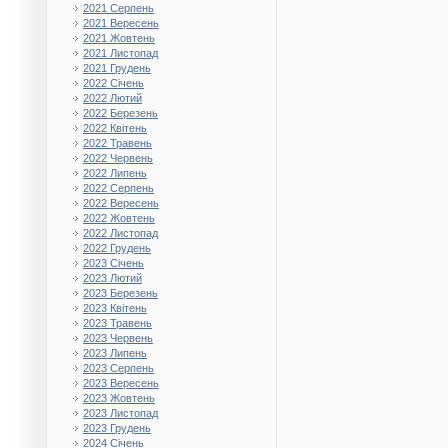
2021 Серпень
2021 Вересень
2021 Жовтень
2021 Листопад
2021 Грудень
2022 Січень
2022 Лютий
2022 Березень
2022 Квітень
2022 Травень
2022 Червень
2022 Липень
2022 Серпень
2022 Вересень
2022 Жовтень
2022 Листопад
2022 Грудень
2023 Січень
2023 Лютий
2023 Березень
2023 Квітень
2023 Травень
2023 Червень
2023 Липень
2023 Серпень
2023 Вересень
2023 Жовтень
2023 Листопад
2023 Грудень
2024 Січень