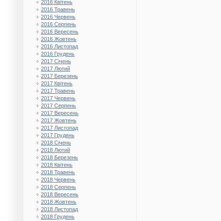
2016 Квітень
2016 Травень
2016 Червень
2016 Серпень
2016 Вересень
2016 Жовтень
2016 Листопад
2016 Грудень
2017 Січень
2017 Лютий
2017 Березень
2017 Квітень
2017 Травень
2017 Червень
2017 Серпень
2017 Вересень
2017 Жовтень
2017 Листопад
2017 Грудень
2018 Січень
2018 Лютий
2018 Березень
2018 Квітень
2018 Травень
2018 Червень
2018 Серпень
2018 Вересень
2018 Жовтень
2018 Листопад
2018 Грудень