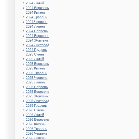
2024 Лютий
2024 Березень
2024 Квітень
2024 Травень
2024 Червень
2024 Липень
2024 Серпень
2024 Вересень
2024 Жовтень
2024 Листопад
2024 Грудень
2025 Січень
2025 Лютий
2025 Березень
2025 Квітень
2025 Травень
2025 Червень
2025 Липень
2025 Серпень
2025 Вересень
2025 Жовтень
2025 Листопад
2025 Грудень
2026 Січень
2026 Лютий
2026 Березень
2026 Квітень
2026 Травень
2026 Червень
2026 Липень