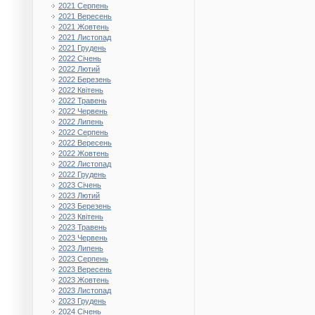
2021 Серпень
2021 Вересень
2021 Жовтень
2021 Листопад
2021 Грудень
2022 Січень
2022 Лютий
2022 Березень
2022 Квітень
2022 Травень
2022 Червень
2022 Липень
2022 Серпень
2022 Вересень
2022 Жовтень
2022 Листопад
2022 Грудень
2023 Січень
2023 Лютий
2023 Березень
2023 Квітень
2023 Травень
2023 Червень
2023 Липень
2023 Серпень
2023 Вересень
2023 Жовтень
2023 Листопад
2023 Грудень
2024 Січень