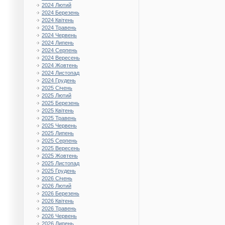
2024 Лютий
2024 Березень
2024 Квітень
2024 Травень
2024 Червень
2024 Липень
2024 Серпень
2024 Вересень
2024 Жовтень
2024 Листопад
2024 Грудень
2025 Січень
2025 Лютий
2025 Березень
2025 Квітень
2025 Травень
2025 Червень
2025 Липень
2025 Серпень
2025 Вересень
2025 Жовтень
2025 Листопад
2025 Грудень
2026 Січень
2026 Лютий
2026 Березень
2026 Квітень
2026 Травень
2026 Червень
2026 Липень