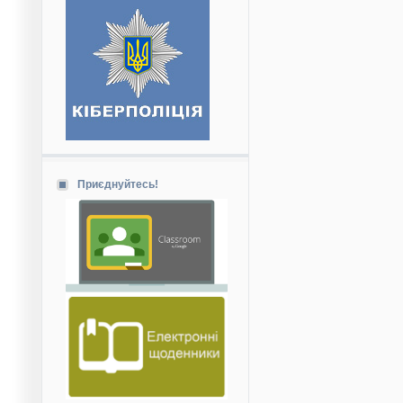
Приєднуйтесь!