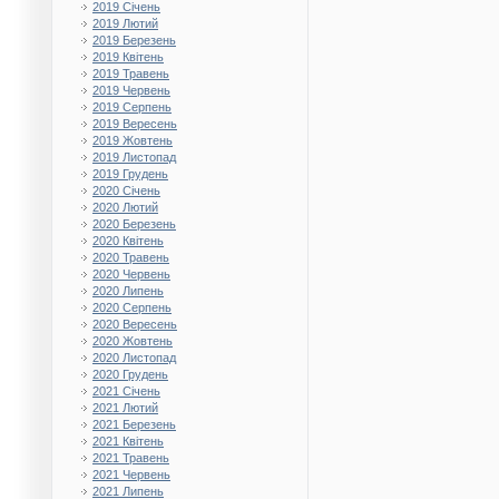
2019 Січень
2019 Лютий
2019 Березень
2019 Квітень
2019 Травень
2019 Червень
2019 Серпень
2019 Вересень
2019 Жовтень
2019 Листопад
2019 Грудень
2020 Січень
2020 Лютий
2020 Березень
2020 Квітень
2020 Травень
2020 Червень
2020 Липень
2020 Серпень
2020 Вересень
2020 Жовтень
2020 Листопад
2020 Грудень
2021 Січень
2021 Лютий
2021 Березень
2021 Квітень
2021 Травень
2021 Червень
2021 Липень