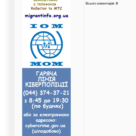
Всього коментарів
:
0